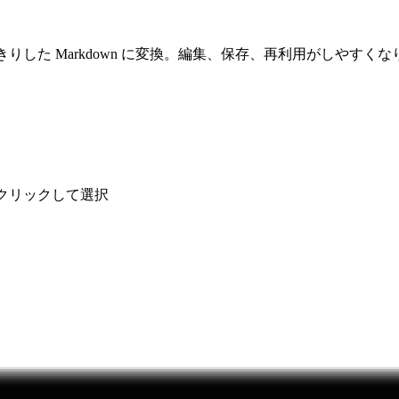
した Markdown に変換。編集、保存、再利用がしやすくなり
るか、クリックして選択