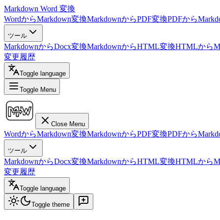
Markdown Word 変換
WordからMarkdown変換
MarkdownからPDF変換
PDFからMark
ツール
MarkdownからDocx変換
MarkdownからHTML変換
HTMLからMa
変更履歴
Toggle language
Toggle Menu
Close Menu
WordからMarkdown変換
MarkdownからPDF変換
PDFからMark
ツール
MarkdownからDocx変換
MarkdownからHTML変換
HTMLからMa
変更履歴
Toggle language
Toggle theme