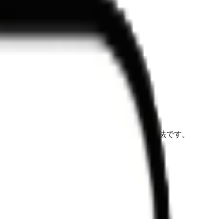
ン管理、レビュー、ツール間の移動をしやすくする方法です。
に役立ちます。