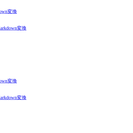
down変換
rkdown変換
down変換
rkdown変換