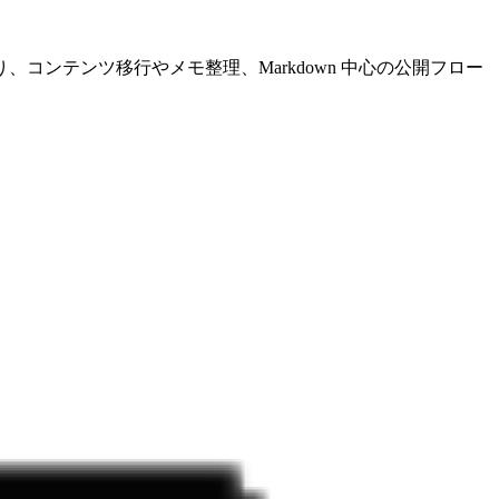
、コンテンツ移行やメモ整理、Markdown 中心の公開フロー