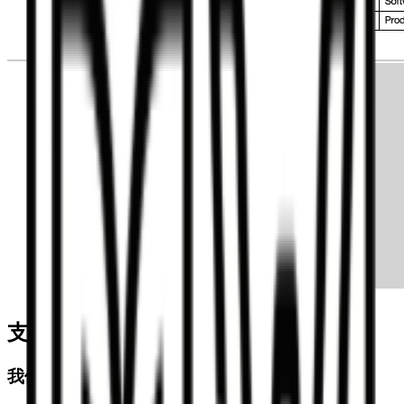
支援的 Markdown 語法與格式指南
我們支援的基礎 Markdown 語法