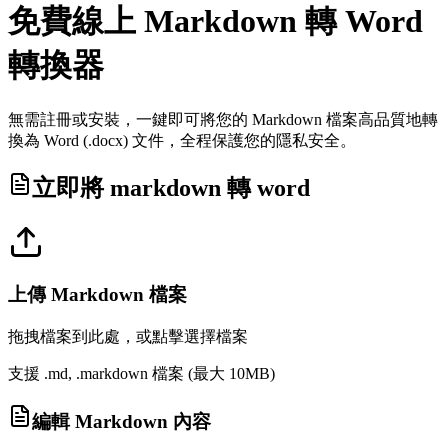
免費線上 Markdown 轉 Word
轉換器
無需註冊或安裝，一鍵即可將您的 Markdown 檔案高品質地轉
換為 Word (.docx) 文件，全程保護您的隱私安全。
立即將 markdown 轉 word
上傳 Markdown 檔案
拖拽檔案到此處，或點擊選擇檔案
支援 .md, .markdown 檔案 (最大 10MB)
編輯 Markdown 內容