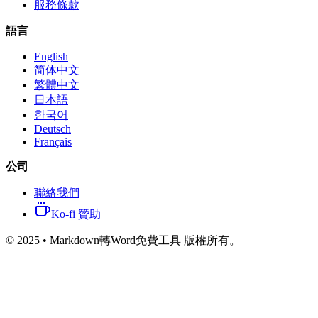
服務條款
語言
English
简体中文
繁體中文
日本語
한국어
Deutsch
Français
公司
聯絡我們
Ko-fi 贊助
© 2025 • Markdown轉Word免費工具 版權所有。