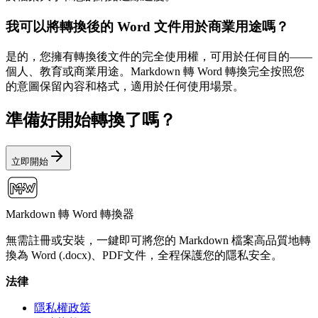
我可以將轉換後的 Word 文件用於商業用途嗎？
是的，您擁有轉換後文件的完全使用權，可用於任何目的——
個人、教育或商業用途。Markdown 轉 Word 轉換完全按照您
的意圖保留內容和格式，適用於任何使用場景。
準備好開始轉換了嗎？
立即開始
Markdown 轉 Word 轉換器
無需註冊或安裝，一鍵即可將您的 Markdown 檔案高品質地轉
換為 Word (.docx)、PDF文件，全程保護您的隱私安全。
法律
隱私權政策