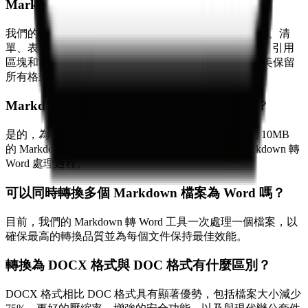
Markdown 語法？
我們的轉換器支援所有標準 Markdown 語法，包括標題、清
單、表格、連結、圖片、程式碼區塊、粗體/斜體文字、引用
區塊和格式化元素。Markdown 轉 Word 的轉換過程完美保留
所有格式和結構。
Markdown 轉 Word 轉換有檔案大小限制嗎？
是的，為了確保最佳效能和快速轉換，我們支援最大 10MB
的 Markdown 檔案。這個限制確保了快速可靠的 Markdown 轉
Word 處理過程。
可以同時轉換多個 Markdown 檔案為 Word 嗎？
目前，我們的 Markdown 轉 Word 工具一次處理一個檔案，以
確保最高的轉換品質並為每個文件保持最佳效能。
轉換為 DOCX 格式與 DOC 格式有什麼區別？
DOCX 格式相比 DOC 格式具有顯著優勢，包括檔案大小減少